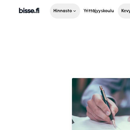
bisse.fi
Hinnasto
Yrittäjyyskoulu
Kevy