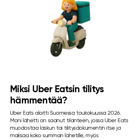
Miksi Uber Eatsin tilitys
hämmentää?
Uber Eats aloitti Suomessa toukokuussa 2026.
Moni lähetti on saanut tilanteen, jossa Uber Eats
muodostaa laskun tai tilitysdokumentin itse ja
maksaa koko summan lähetille, myös