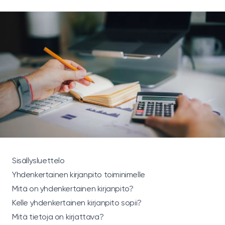
Sisällysluettelo
Yhdenkertainen kirjanpito toiminimelle
Mitä on yhdenkertainen kirjanpito?
Kelle yhdenkertainen kirjanpito sopii?
Mitä tietoja on kirjattava?