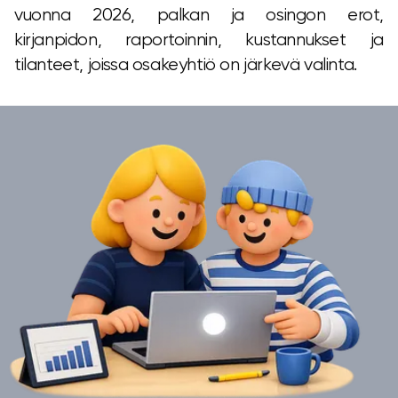
vuonna 2026, palkan ja osingon erot,
kirjanpidon, raportoinnin, kustannukset ja
tilanteet, joissa osakeyhtiö on järkevä valinta.