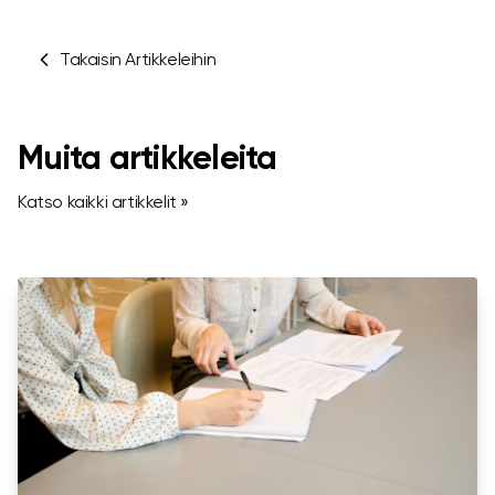
Takaisin Artikkeleihin
Muita artikkeleita
Katso kaikki artikkelit »