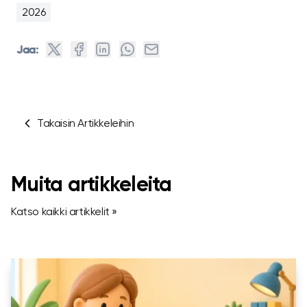
2026
Jaa:
Takaisin Artikkeleihin
Muita artikkeleita
Katso kaikki artikkelit »