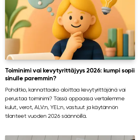
Toiminimi vai kevytyrittäjyys 2026: kumpi sopii
sinulle paremmin?
Pohditko, kannattaako aloittaa kevytyrittäjänä vai
perustaa toiminimi? Tässä oppaassa vertailemme
kulut, verot, ALV:n, YEL:n, vastuut ja käytännön
tilanteet vuoden 2026 säännöillä.