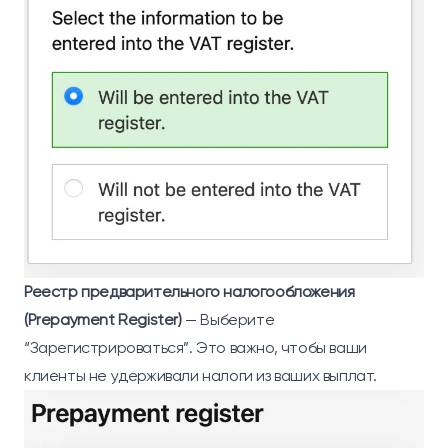
Реестр предварительного налогообложения
(Prepayment Register)
— Выберите
“Зарегистрироваться”. Это важно, чтобы ваши
клиенты не удерживали налоги из ваших выплат.