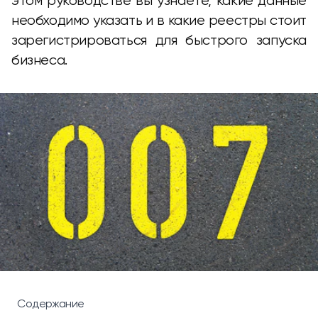
этом руководстве вы узнаете, какие данные
необходимо указать и в какие реестры стоит
зарегистрироваться для быстрого запуска
бизнеса.
Содержание