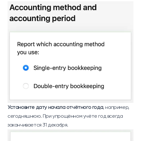
Установите дату начала отчётного года
, например,
сегодняшнюю. При упрощённом учёте год всегда
заканчивается 31 декабря.