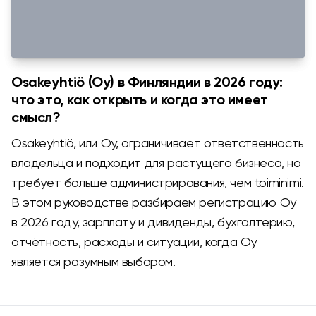
Osakeyhtiö (Oy) в Финляндии в 2026 году:
что это, как открыть и когда это имеет
смысл?
Osakeyhtiö, или Oy, ограничивает ответственность
владельца и подходит для растущего бизнеса, но
требует больше администрирования, чем toiminimi.
В этом руководстве разбираем регистрацию Oy
в 2026 году, зарплату и дивиденды, бухгалтерию,
отчётность, расходы и ситуации, когда Oy
является разумным выбором.