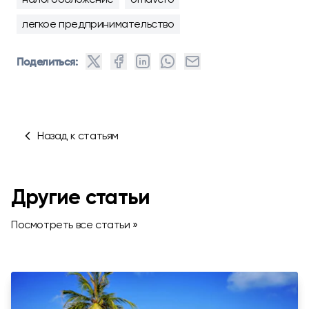
легкое предпринимательство
Поделиться:
Назад к статьям
Другие статьи
Посмотреть все статьи »