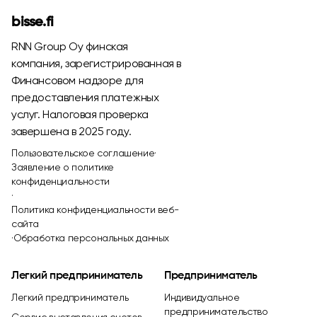
bisse.fi
RNN Group Oy финская
компания, зарегистрированная в
Финансовом надзоре для
предоставления платежных
услуг. Налоговая проверка
завершена в 2025 году.
Пользовательское соглашение
·
Заявление о политике
конфиденциальности
·
Политика конфиденциальности веб-
сайта
·
Обработка персональных данных
Легкий предприниматель
Предприниматель
Легкий предприниматель
Индивидуальное
предпринимательство
Сервис выставления счетов