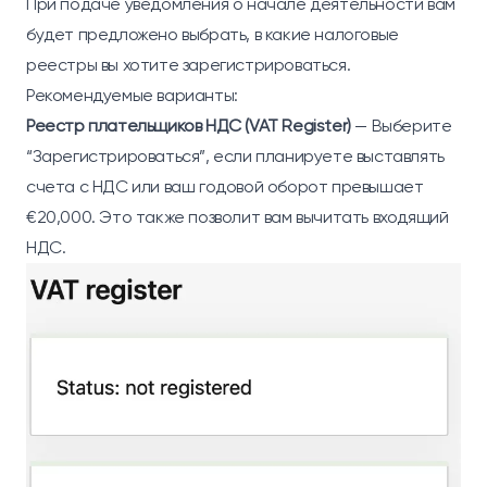
При подаче уведомления о начале деятельности вам
будет предложено выбрать, в какие налоговые
реестры вы хотите зарегистрироваться.
Рекомендуемые варианты:
Реестр плательщиков НДС (VAT Register)
— Выберите
“Зарегистрироваться”, если планируете выставлять
счета с НДС или ваш годовой оборот превышает
€20,000. Это также позволит вам вычитать входящий
НДС.