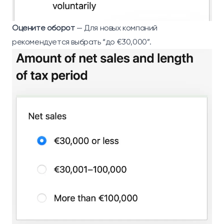
Оцените оборот
— Для новых компаний
рекомендуется выбрать “до €30,000”.