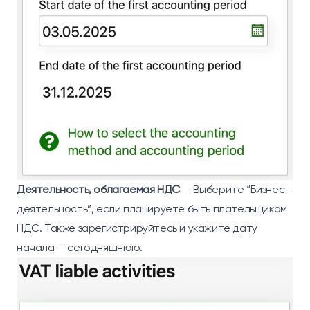
Деятельность, облагаемая НДС
— Выберите “Бизнес-
деятельность”, если планируете быть плательщиком
НДС. Также зарегистрируйтесь и укажите дату
начала — сегодняшнюю.