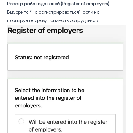
Реестр работодателей (Register of employers)
—
Выберите “Не регистрироваться”, если не
планируете сразу нанимать сотрудников.