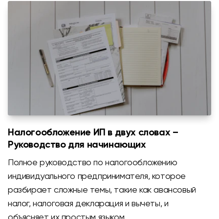
Налогообложение ИП в двух словах –
Руководство для начинающих
Полное руководство по налогообложению
индивидуального предпринимателя, которое
разбирает сложные темы, такие как авансовый
налог, налоговая декларация и вычеты, и
объясняет их простым языком.