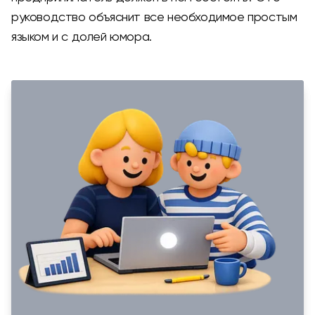
руководство объяснит все необходимое простым
языком и с долей юмора.