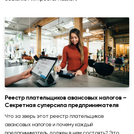
Реестр плательщиков авансовых налогов –
Секретная суперсила предпринимателя
Что за зверь этот реестр плательщиков
авансовых налогов и почему каждый
предприниматель должен в нем состоять? Это