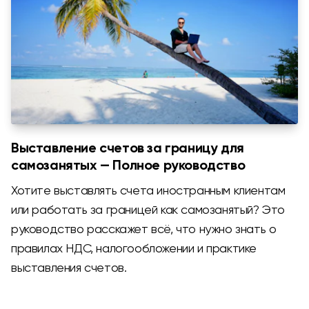
Выставление счетов за границу для
самозанятых — Полное руководство
Хотите выставлять счета иностранным клиентам
или работать за границей как самозанятый? Это
руководство расскажет всё, что нужно знать о
правилах НДС, налогообложении и практике
выставления счетов.