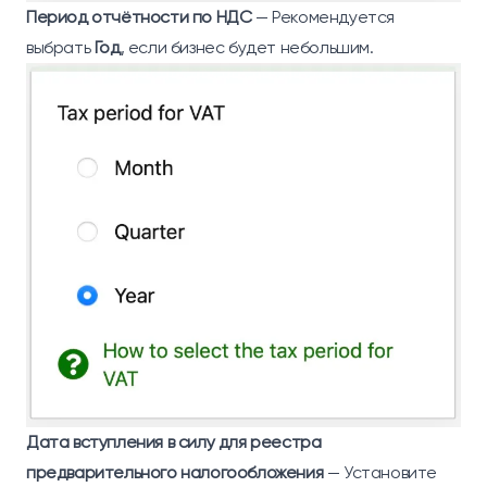
Период отчётности по НДС
— Рекомендуется
выбрать
Год
, если бизнес будет небольшим.
Дата вступления в силу для реестра
предварительного налогообложения
— Установите