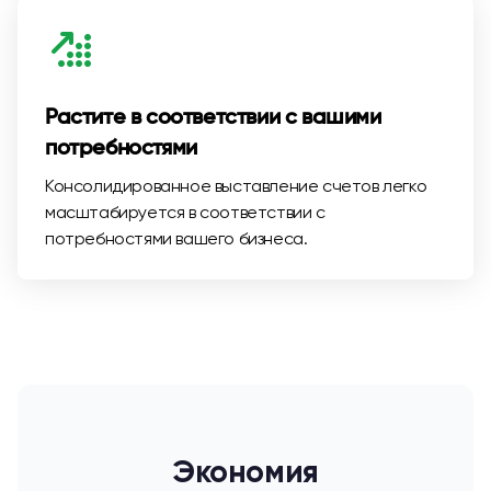
Растите в соответствии с вашими
потребностями
Консолидированное выставление счетов легко
масштабируется в соответствии с
потребностями вашего бизнеса.
Экономия