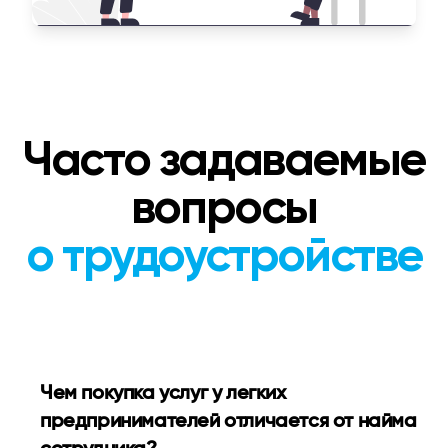
Часто задаваемые
вопросы
о трудоустройстве
Чем покупка услуг у легких
предпринимателей отличается от найма