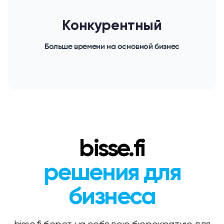
Конкурентный
Больше времени на основной бизнес
bisse.fi
решения для
бизнеса