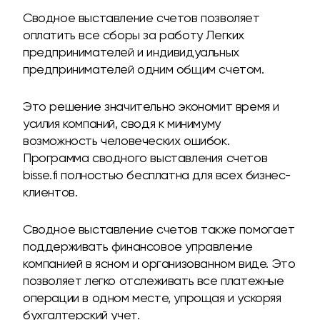
Сводное выставление счетов позволяет
оплатить все сборы за работу Легких
предпринимателей и индивидуальных
предпринимателей одним общим счетом.
Это решение значительно экономит время и
усилия компаний, сводя к минимуму
возможность человеческих ошибок.
Программа сводного выставления счетов
bisse.fi полностью бесплатна для всех бизнес-
клиентов.
Сводное выставление счетов также помогает
поддерживать финансовое управление
компанией в ясном и организованном виде. Это
позволяет легко отслеживать все платежные
операции в одном месте, упрощая и ускоряя
бухгалтерский учет.