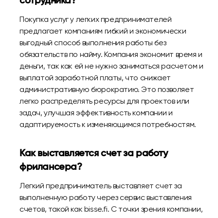
сотрудника?
Покупка услуг у легких предпринимателей
предлагает компаниям гибкий и экономически
выгодный способ выполнения работы без
обязательств по найму. Компания экономит время и
деньги, так как ей не нужно заниматься расчетом и
выплатой заработной платы, что снижает
административную бюрократию. Это позволяет
легко распределять ресурсы для проектов или
задач, улучшая эффективность компании и
адаптируемость к изменяющимся потребностям.
Как выставляется счет за работу
фрилансера?
Легкий предприниматель выставляет счет за
выполненную работу через сервис выставления
счетов, такой как bisse.fi. С точки зрения компании,