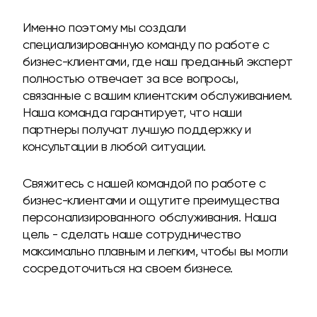
Именно поэтому мы создали
специализированную команду по работе с
бизнес-клиентами, где наш преданный эксперт
полностью отвечает за все вопросы,
связанные с вашим клиентским обслуживанием.
Наша команда гарантирует, что наши
партнеры получат лучшую поддержку и
консультации в любой ситуации.
Свяжитесь с нашей командой по работе с
бизнес-клиентами и ощутите преимущества
персонализированного обслуживания. Наша
цель - сделать наше сотрудничество
максимально плавным и легким, чтобы вы могли
сосредоточиться на своем бизнесе.