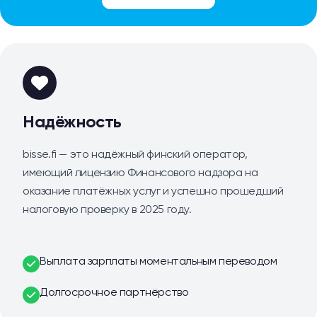
Надёжность
bisse.fi — это надёжный финский оператор,
имеющий лицензию Финансового надзора на
оказание платёжных услуг и успешно прошедший
налоговую проверку в 2025 году.
Выплата зарплаты моментальным переводом
Долгосрочное партнёрство