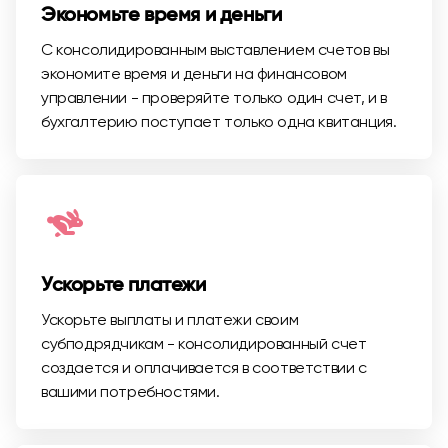
Экономьте время и деньги
С консолидированным выставлением счетов вы
экономите время и деньги на финансовом
управлении - проверяйте только один счет, и в
бухгалтерию поступает только одна квитанция.
Ускорьте платежи
Ускорьте выплаты и платежи своим
субподрядчикам - консолидированный счет
создается и оплачивается в соответствии с
вашими потребностями.