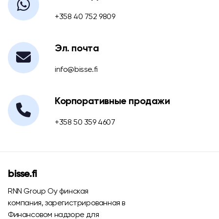
+358 40 752 9809
Эл. почта
info@bisse.fi
Корпоративные продажи
+358 50 359 4607
bisse.fi
RNN Group Oy финская
компания, зарегистрированная в
Финансовом надзоре для