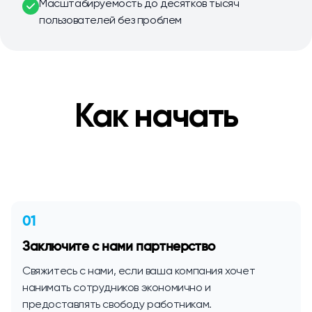
Масштабируемость до десятков тысяч
пользователей без проблем
Как начать
01
Заключите с нами партнерство
Свяжитесь с нами, если ваша компания хочет
нанимать сотрудников экономично и
предоставлять свободу работникам.