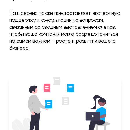
Наш сервис также предоставляет экспертную
поддержку и консультации по вопросам,
связанным со сводным выставлением счетов,
чтобы ваша компания могла сосредоточиться
на самом важном – росте и развитии вашего
бизнеса.