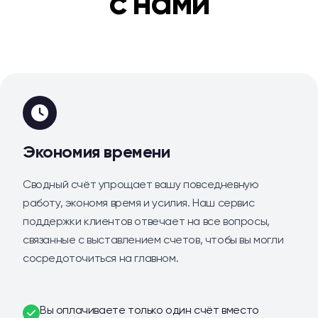
с нами
Экономия времени
Сводный счёт упрощает вашу повседневную
работу, экономя время и усилия. Наш сервис
поддержки клиентов отвечает на все вопросы,
связанные с выставлением счетов, чтобы вы могли
сосредоточиться на главном.
Вы оплачиваете только один счёт вместо