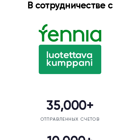
В сотрудничестве с
35,000+
ОТПРАВЛЕННЫХ СЧЕТОВ