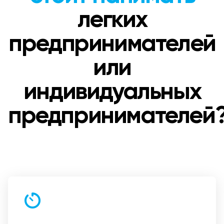
легких
предпринимателей
или
индивидуальных
предпринимателей