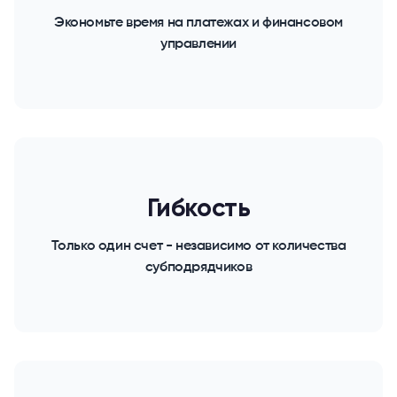
Экономьте время на платежах и финансовом
управлении
Гибкость
Только один счет - независимо от количества
субподрядчиков