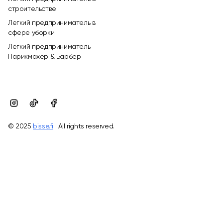
строительстве
Легкий предприниматель в
сфере уборки
Легкий предприниматель
Парикмахер & Барбер
© 2025
bisse.fi
· All rights reserved.