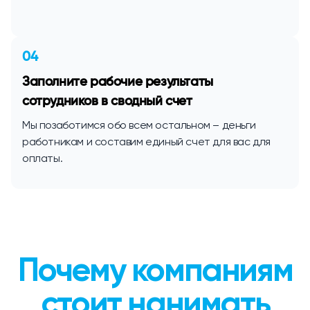
04
Заполните рабочие результаты
сотрудников в сводный счет
Мы позаботимся обо всем остальном – деньги
работникам и составим единый счет для вас для
оплаты.
Почему компаниям
стоит нанимать