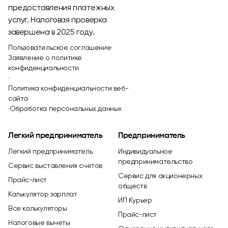
предоставления платежных
услуг. Налоговая проверка
завершена в 2025 году.
Пользовательское соглашение
·
Заявление о политике
конфиденциальности
·
Политика конфиденциальности веб-
сайта
·
Обработка персональных данных
Легкий предприниматель
Предприниматель
Легкий предприниматель
Индивидуальное
предпринимательство
Сервис выставления счетов
Сервис для акционерных
Прайс-лист
обществ
Калькулятор зарплат
ИП Курьер
Все калькуляторы
Прайс-лист
Налоговые вычеты