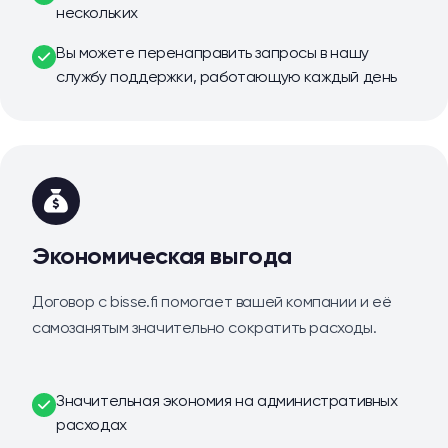
нескольких
Вы можете перенаправить запросы в нашу
службу поддержки, работающую каждый день
Экономическая выгода
Договор с bisse.fi помогает вашей компании и её
самозанятым значительно сократить расходы.
Значительная экономия на административных
расходах