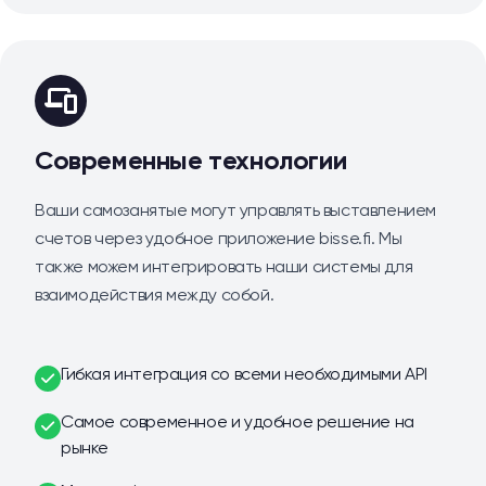
Современные технологии
Ваши самозанятые могут управлять выставлением
счетов через удобное приложение bisse.fi. Мы
также можем интегрировать наши системы для
взаимодействия между собой.
Гибкая интеграция со всеми необходимыми API
Самое современное и удобное решение на
рынке