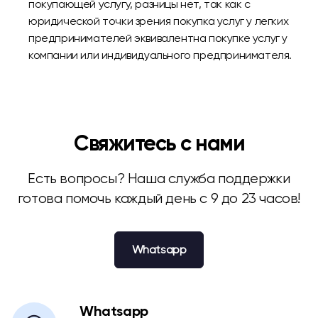
покупающей услугу, разницы нет, так как с
юридической точки зрения покупка услуг у легких
предпринимателей эквивалентна покупке услуг у
компании или индивидуального предпринимателя.
Свяжитесь с нами
Есть вопросы? Наша служба поддержки
готова помочь каждый день с 9 до 23 часов!
Whatsapp
Whatsapp