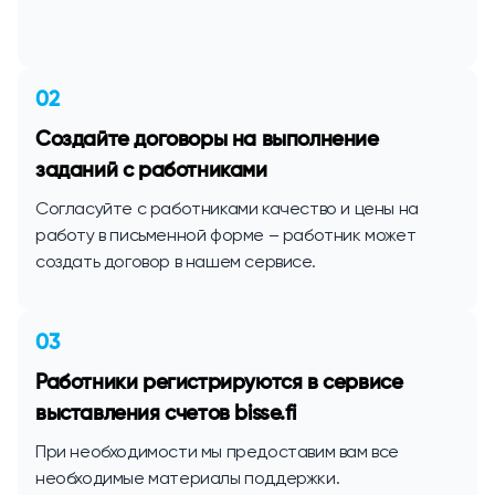
02
Создайте договоры на выполнение
заданий с работниками
Согласуйте с работниками качество и цены на
работу в письменной форме – работник может
создать договор в нашем сервисе.
03
Работники регистрируются в сервисе
выставления счетов bisse.fi
При необходимости мы предоставим вам все
необходимые материалы поддержки.