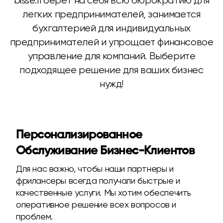
bisse.fi берет на себя всю бюрократию для
легких предпринимателей, занимается
бухгалтерией для индивидуальных
предпринимателей и упрощает финансовое
управление для компаний. Выберите
подходящее решение для ваших бизнес
нужд!
Персонализированное
Обслуживание Бизнес-Клиентов
Для нас важно, чтобы наши партнеры и
фрилансеры всегда получали быстрые и
качественные услуги. Мы хотим обеспечить
оперативное решение всех вопросов и
проблем.