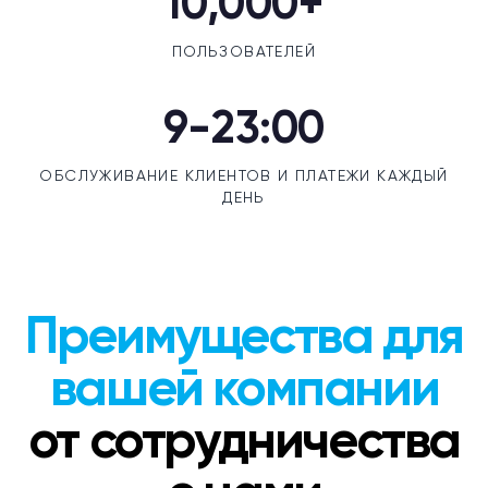
10,000+
ПОЛЬЗОВАТЕЛЕЙ
9-23:00
ОБСЛУЖИВАНИЕ КЛИЕНТОВ И ПЛАТЕЖИ КАЖДЫЙ
ДЕНЬ
Преимущества для
вашей компании
от сотрудничества