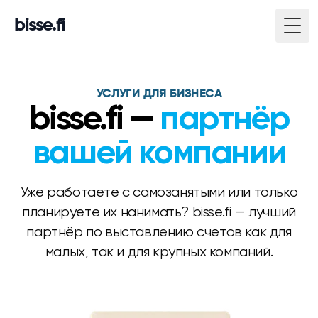
bisse.fi
Togg
УСЛУГИ ДЛЯ БИЗНЕСА
bisse.fi —
партнёр
вашей компании
Уже работаете с самозанятыми или только
планируете их нанимать? bisse.fi — лучший
партнёр по выставлению счетов как для
малых, так и для крупных компаний.