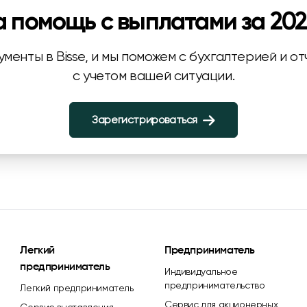
 помощь с выплатами за 202
ументы в Bisse, и мы поможем с бухгалтерией и о
с учетом вашей ситуации.
Зарегистрироваться
Легкий
Предприниматель
предприниматель
Индивидуальное
предпринимательство
Легкий предприниматель
Сервис для акционерных