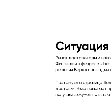
Ситуация
Рынок доставки еды и нало
Финляндии в феврале, Uber
решения Верховного админ
Поэтому эта страница бол
доставки. Bisse помогает 
получили документ о выпла