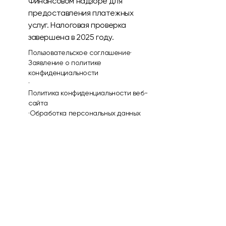
Финансовом надзоре для
предоставления платежных
услуг. Налоговая проверка
завершена в 2025 году.
Пользовательское соглашение
·
Заявление о политике
конфиденциальности
·
Политика конфиденциальности веб-
сайта
·
Обработка персональных данных