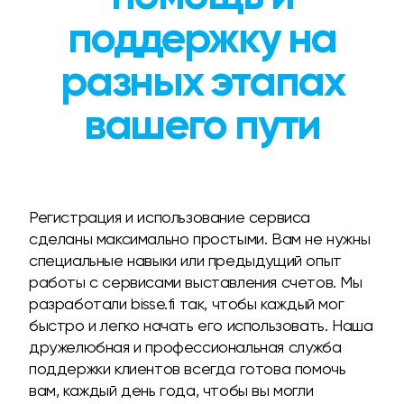
поддержку на
разных этапах
вашего пути
Регистрация и использование сервиса
сделаны максимально простыми. Вам не нужны
специальные навыки или предыдущий опыт
работы с сервисами выставления счетов. Мы
разработали bisse.fi так, чтобы каждый мог
быстро и легко начать его использовать. Наша
дружелюбная и профессиональная служба
поддержки клиентов всегда готова помочь
вам, каждый день года, чтобы вы могли