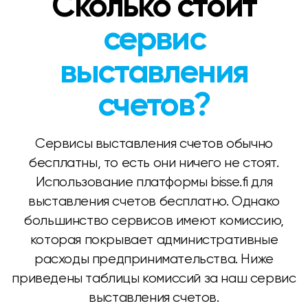
Сколько стоит
сервис
выставления
счетов?
Сервисы выставления счетов обычно
бесплатны, то есть они ничего не стоят.
Использование платформы bisse.fi для
выставления счетов бесплатно. Однако
большинство сервисов имеют комиссию,
которая покрывает административные
расходы предпринимательства. Ниже
приведены таблицы комиссий за наш сервис
выставления счетов.