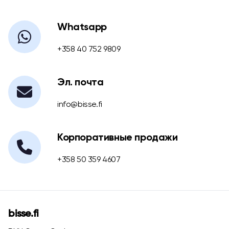
Whatsapp
+358 40 752 9809
Эл. почта
info@bisse.fi
Корпоративные продажи
+358 50 359 4607
bisse.fi