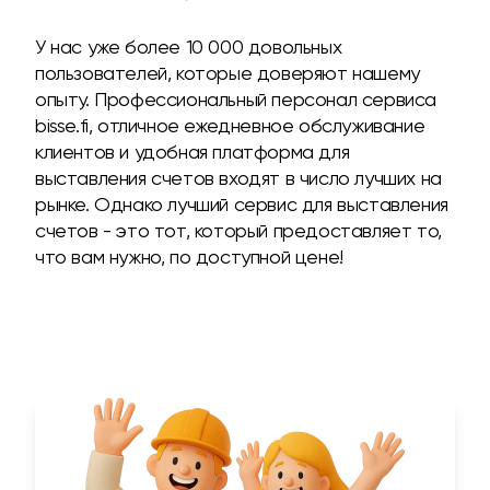
У нас уже более 10 000 довольных
пользователей, которые доверяют нашему
опыту. Профессиональный персонал сервиса
bisse.fi, отличное ежедневное обслуживание
клиентов и удобная платформа для
выставления счетов входят в число лучших на
рынке. Однако лучший сервис для выставления
счетов - это тот, который предоставляет то,
что вам нужно, по доступной цене!