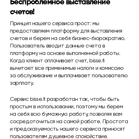
Беспроблемное выставление
счетов!
Принцип нашего сервиса прост: мы
предоставляем платформу для выставления
счетов и берем на себя бизнес-бюрократию.
Пользователь вводит данные счета в
платформу на основе выполненной работы.
Когда клиент оплачивает счет, bisse.fi
вычитает все применимые налоги и комиссию
за обслуживание и выплачивает пользователю
зарплату.
Сервис bisse.fi разработан так, чтобы быть
простым в использовании, поэтому мы берем
на себя всю бумажную работу, позволяя вам
сосредоточиться на самой работе. Простота
и предсказуемость нашего сервиса приносят
пользователям душевное спокойствие.