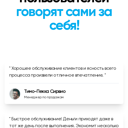
говорят сами за
себя!
" Хорошее обслуживание клиентов и ясность всего
процесса произвели отличное впечатление. "
Тимо-Пекка Сирвио
Менеджер по продажам
" Быстрое обслуживание! Деньги приходят даже в
тот же день после выполнения. Экономит несколько