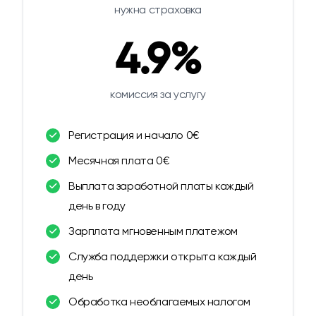
нужна страховка
4.9%
комиссия за услугу
Регистрация и начало 0€
Месячная плата 0€
Выплата заработной платы каждый
день в году
Зарплата мгновенным платежом
Служба поддержки открыта каждый
день
Обработка необлагаемых налогом