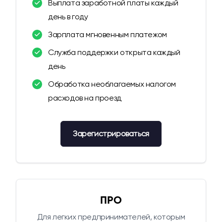
Выплата заработной платы каждый
день в году
Зарплата мгновенным платежом
Служба поддержки открыта каждый
день
Обработка необлагаемых налогом
расходов на проезд
Зарегистрироваться
ПРО
Для легких предпринимателей, которым