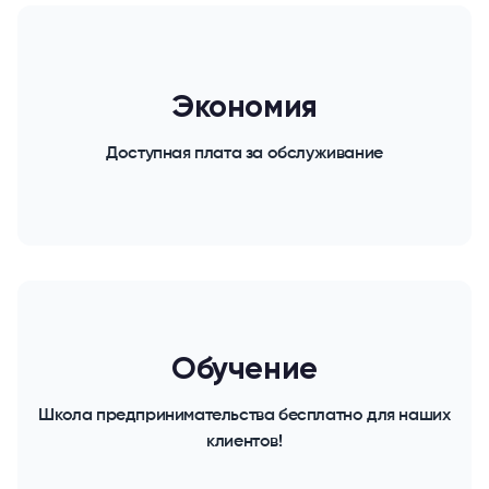
Экономия
Доступная плата за обслуживание
Обучение
Школа предпринимательства бесплатно для наших
клиентов!