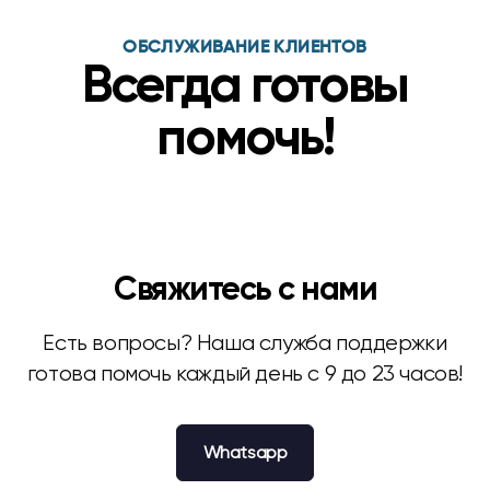
ОБСЛУЖИВАНИЕ КЛИЕНТОВ
Всегда готовы
помочь!
Свяжитесь с нами
Есть вопросы? Наша служба поддержки
готова помочь каждый день с 9 до 23 часов!
Whatsapp