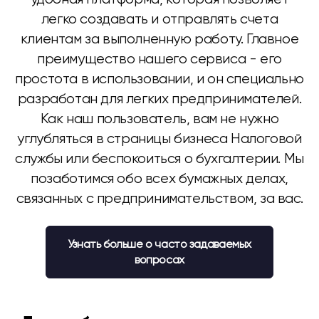
легко создавать и отправлять счета
клиентам за выполненную работу. Главное
преимущество нашего сервиса - его
простота в использовании, и он специально
разработан для легких предпринимателей.
Как наш пользователь, вам не нужно
углубляться в страницы бизнеса Налоговой
службы или беспокоиться о бухгалтерии. Мы
позаботимся обо всех бумажных делах,
связанных с предпринимательством, за вас.
Узнать больше о часто задаваемых
вопросах