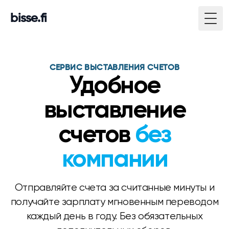
bisse.fi
Togg
СЕРВИС ВЫСТАВЛЕНИЯ СЧЕТОВ
Удобное
выставление
счетов
без
компании
Отправляйте счета за считанные минуты и
получайте зарплату мгновенным переводом
каждый день в году. Без обязательных