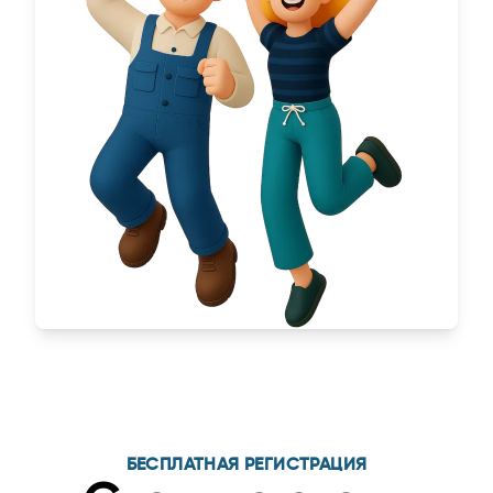
БЕСПЛАТНАЯ РЕГИСТРАЦИЯ