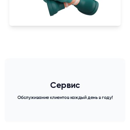
Сервис
Обслуживание клиентов каждый день в году!