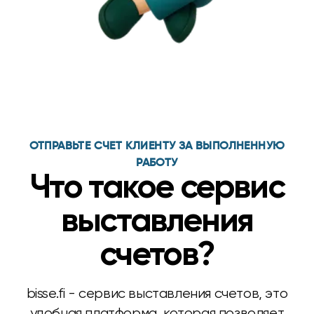
ОТПРАВЬТЕ СЧЕТ КЛИЕНТУ ЗА ВЫПОЛНЕННУЮ
РАБОТУ
Что такое сервис
выставления
счетов?
bisse.fi - сервис выставления счетов, это
удобная платформа, которая позволяет