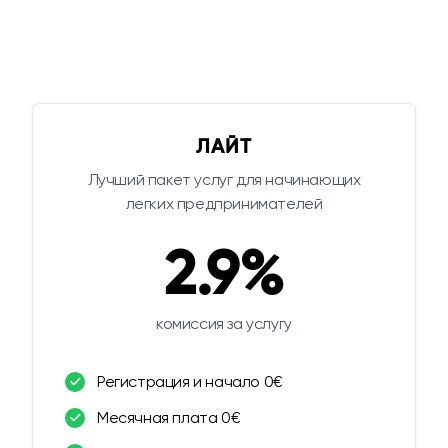
ЛАЙТ
Лучший пакет услуг для начинающих
легких предпринимателей
2.9%
комиссия за услугу
Регистрация и начало 0€
Месячная плата 0€