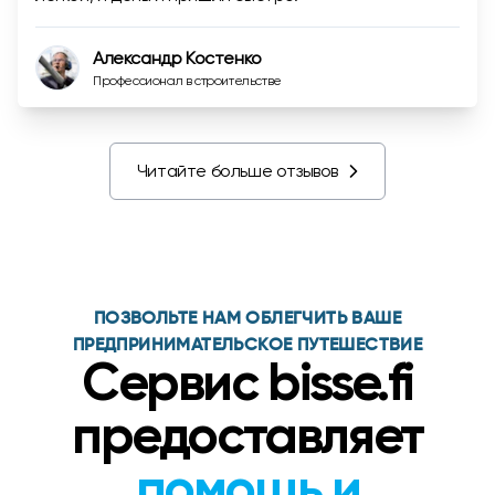
Александр Костенко
Профессионал в строительстве
Читайте больше отзывов
ПОЗВОЛЬТЕ НАМ ОБЛЕГЧИТЬ ВАШЕ
ПРЕДПРИНИМАТЕЛЬСКОЕ ПУТЕШЕСТВИЕ
Сервис bisse.fi
предоставляет
помощь и