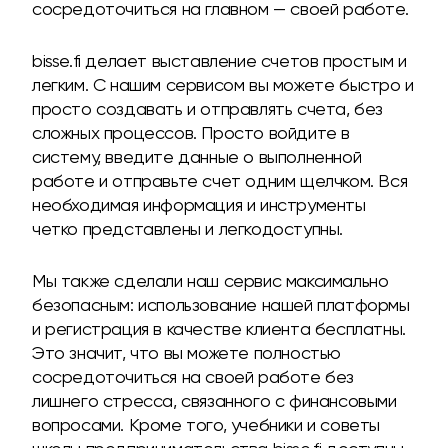
сосредоточиться на главном — своей работе.
bisse.fi делает выставление счетов простым и
легким. С нашим сервисом вы можете быстро и
просто создавать и отправлять счета, без
сложных процессов. Просто войдите в
систему, введите данные о выполненной
работе и отправьте счет одним щелчком. Вся
необходимая информация и инструменты
четко представлены и легкодоступны.
Мы также сделали наш сервис максимально
безопасным: использование нашей платформы
и регистрация в качестве клиента бесплатны.
Это значит, что вы можете полностью
сосредоточиться на своей работе без
лишнего стресса, связанного с финансовыми
вопросами. Кроме того, учебники и советы