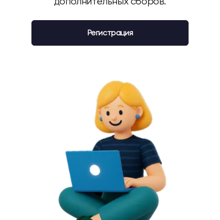
дополнительных сборов.
Регистрация