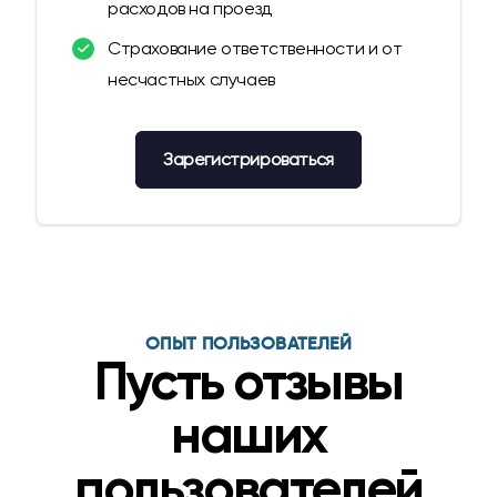
расходов на проезд
Страхование ответственности и от
несчастных случаев
Зарегистрироваться
ОПЫТ ПОЛЬЗОВАТЕЛЕЙ
Пусть отзывы
наших
пользователей