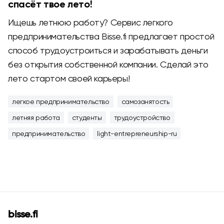
спасёт твое лето!
Ищешь летнюю работу? Сервис легкого
предпринимательства Bisse.fi предлагает простой
способ трудоустроиться и зарабатывать деньги
без открытия собственной компании. Сделай это
лето стартом своей карьеры!
легкое предпринимательство
самозанятость
летняя работа
студенты
трудоустройство
предпринимательство
light-entrepreneurship-ru
bisse.fi