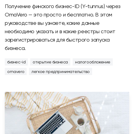
Получение финского бизнес-ID (Y-tunnus) через
OmaVero — это просто и бесплатно. В этом
руководстве вы узнаете, какие данные
необходимо указать и в какие реестры стоит
зарегистрироваться для быстрого запуска
бизнеса.
бизнес-id
открытие бизнеса
налогообложение
omavero
легкое предпринимательство