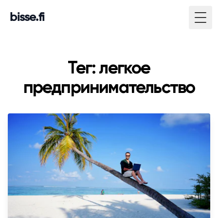
bisse.fi
Togg
Тег: легкое
предпринимательство