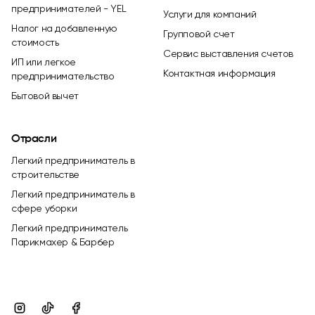
предпринимателей - YEL
Услуги для компаний
Налог на добавленную
Групповой счет
стоимость
Сервис выставления счетов
ИП или легкое
Контактная информация
предпринимательство
Бытовой вычет
Отрасли
Легкий предприниматель в
строительстве
Легкий предприниматель в
сфере уборки
Легкий предприниматель
Парикмахер & Барбер