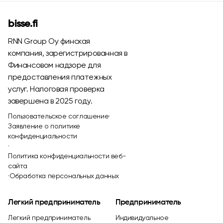
bisse.fi
RNN Group Oy финская
компания, зарегистрированная в
Финансовом надзоре для
предоставления платежных
услуг. Налоговая проверка
завершена в 2025 году.
Пользовательское соглашение
·
Заявление о политике
конфиденциальности
·
Политика конфиденциальности веб-
сайта
·
Обработка персональных данных
Легкий предприниматель
Предприниматель
Легкий предприниматель
Индивидуальное