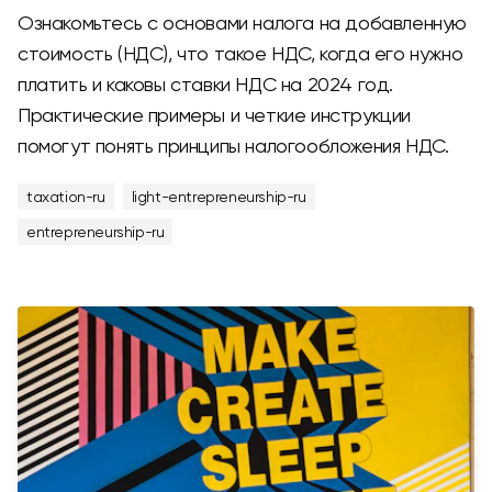
Ознакомьтесь с основами налога на добавленную
стоимость (НДС), что такое НДС, когда его нужно
платить и каковы ставки НДС на 2024 год.
Практические примеры и четкие инструкции
помогут понять принципы налогообложения НДС.
taxation-ru
light-entrepreneurship-ru
entrepreneurship-ru